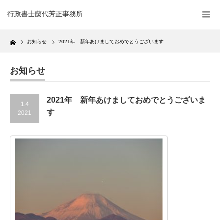
行政書士藤代芳正事務所
Home
お知らせ
2021年 新年あけましておめでとうございます
お知らせ
2021年 新年あけましておめでとうございま
1.4
す
2021