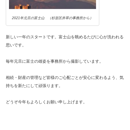
2021年元旦の富士山 （杉並区井草の事務所から）
新しい一年のスタートです。富士山を眺めるたびに心が洗われる
思いです。
毎年元旦に富士の雄姿を事務所から撮影しています。
相続・財産の管理など皆様のご心配ごとが安心に変わるよう、気
持ちを新たにして頑張ります。
どうぞ今年もよろしくお願い申し上げます。