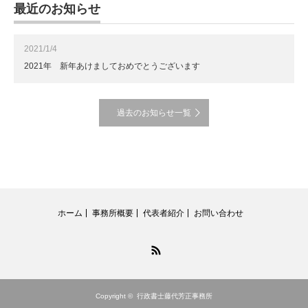
最近のお知らせ
2021/1/4
2021年 新年あけましておめでとうございます
過去のお知らせ一覧
ホーム
事務所概要
代表者紹介
お問い合わせ
RSS
Copyright ©
行政書士藤代芳正事務所